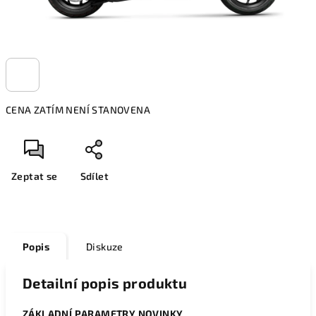
CENA ZATÍM NENÍ STANOVENA
Zeptat se
Sdílet
Popis
Diskuze
Detailní popis produktu
ZÁKLADNÍ PARAMETRY NOVINKY