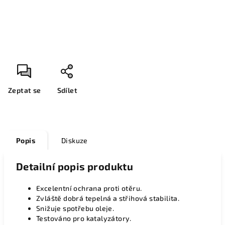
Zeptat se
Sdílet
Popis
Diskuze
Detailní popis produktu
Excelentní ochrana proti otěru.
Zvláště dobrá tepelná a střihová stabilita.
Snižuje spotřebu oleje.
Testováno pro katalyzátory.