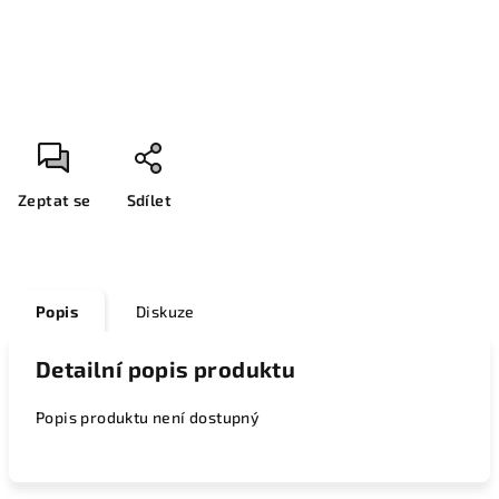
Zeptat se
Sdílet
Popis
Diskuze
Detailní popis produktu
Popis produktu není dostupný