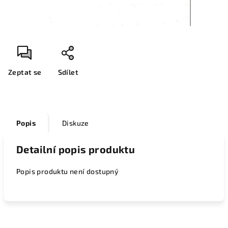
Zeptat se
Sdílet
Popis
Diskuze
Detailní popis produktu
Popis produktu není dostupný