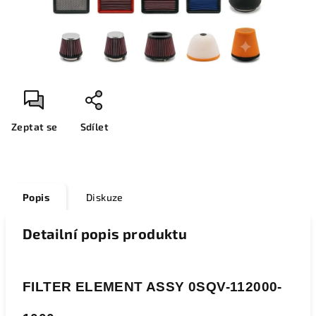
Zeptat se
Sdílet
Popis
Diskuze
Detailní popis produktu
FILTER ELEMENT ASSY 0SQV-112000-