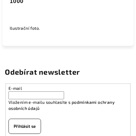
1000
Ilustrační foto.
Odebírat newsletter
E-mail
Vložením e-mailu souhlasíte s
podmínkami ochrany
osobních údajů
Přihlásit se