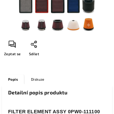
Zeptat se
Sdílet
Popis
Diskuze
Detailní popis produktu
FILTER ELEMENT ASSY 0PW0-111100